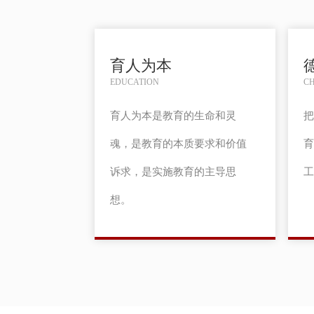
育人为本
EDUCATION
C
育人为本是教育的生命和灵
把
魂，是教育的本质要求和价值
育
诉求，是实施教育的主导思
工
想。