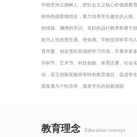
学校坚持立德树人，把社会主义核心价值观教
校特色德育相结合，着力培养学生健全的人格
的情操、渊博的学识、良好的品行教养和勇于
敢为人先的责任感、使命感。学校坚持科学与
育并重，创设宽松和谐的学习环境，开展丰富
学科节、艺术节、科技创新、体育比赛、社会
动，设立创新实验班等特色教育项目，促进学
面发展与个性培养，激发学生的创新潜能
教育理念
Education concept