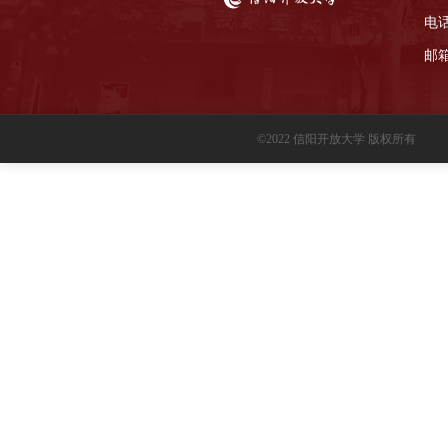
电话
邮箱
©2022 信阳开放大学 版权所有