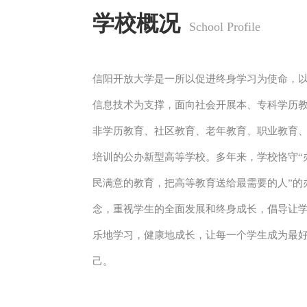
学校概况 
 School Profile
信阳开放大学是一所以促进终身学习为使命，
信息技术为支撑，面向社会开展本、专科学历
非学历教育、社区教育、老年教育、职业教育
培训的公办新型高等学校。
多年来，学校恪守“
民满意的教育，把高等教育送给最需要的人”的
念，重视学生的全面发展和终身成长，倡导让
乐地学习，健康地成长，让每一个学生成为最
己。