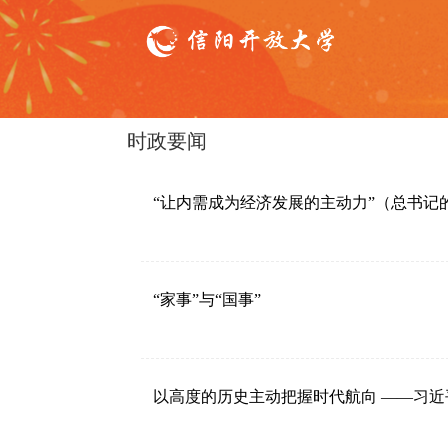
时政要闻
“让内需成为经济发展的主动力”（总书记
“家事”与“国事”
以高度的历史主动把握时代航向 ——习