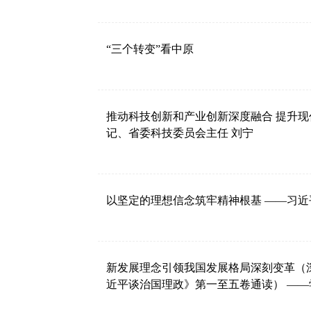
“三个转变”看中原
推动科技创新和产业创新深度融合 提升现
记、省委科技委员会主任 刘宁
以坚定的理想信念筑牢精神根基 ——习
新发展理念引领我国发展格局深刻变革（
近平谈治国理政》第一至五卷通读） —