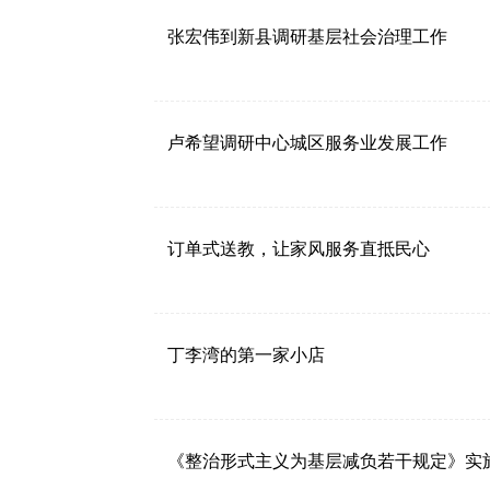
张宏伟到新县调研基层社会治理工作
卢希望调研中心城区服务业发展工作
订单式送教，让家风服务直抵民心
丁李湾的第一家小店
《整治形式主义为基层减负若干规定》实施