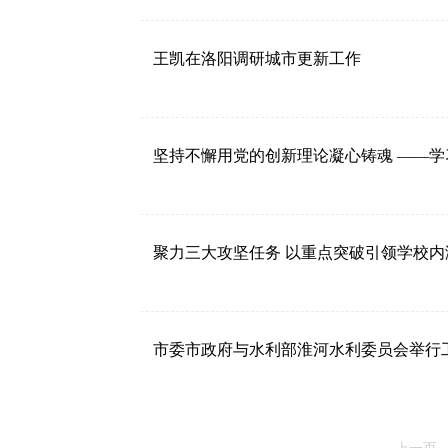
王凯在洛阳调研城市更新工作
坚持不懈用党的创新理论凝心铸魂 ——
聚力三大攻坚任务 以重点突破引领学校
市委市政府与水利部淮河水利委员会举行
上一页