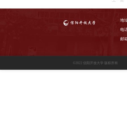
地
电话
邮箱
©2022 信阳开放大学 版权所有