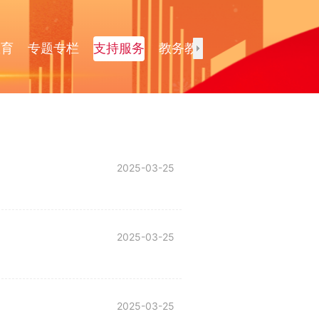
教育
专题专栏
支持服务
教务教学
校园文化
通
2025-03-25
2025-03-25
2025-03-25