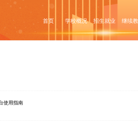
首页
学校概况
招生就业
继续
台使用指南