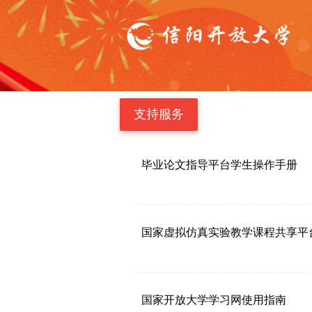
支持服务
毕业论文指导平台学生操作手册
国家虚拟仿真实验教学课程共享平
国家开放大学学习网使用指南