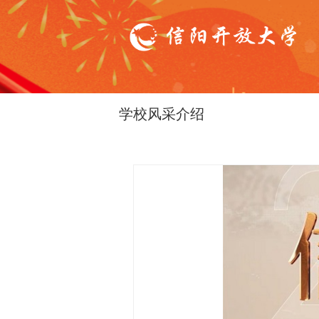
学校风采介绍