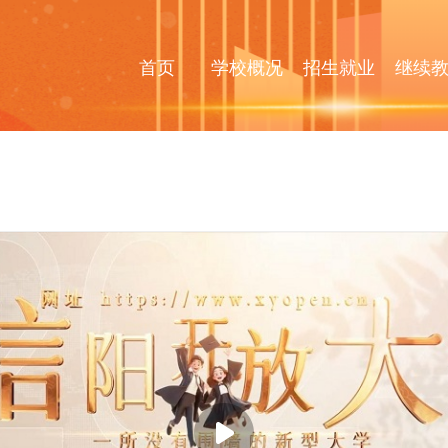
首页
学校概况
招生就业
继续