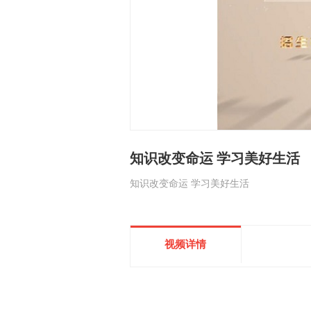
知识改变命运 学习美好生活
知识改变命运 学习美好生活
视频详情